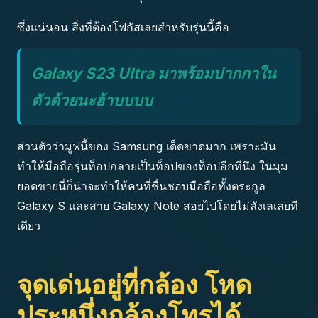
ซึ่งแน่นอน สิ่งที่ต้องโฟกัสเลยสำหรับรุ่นนี้คือ
Galaxy S23 Ultra มาพร้อมปากกาใน
ตัวด้วยนะฮ้าบบบบ
ส่วนตัวว่ามูฟนี้ของ Samsung เด็ดขาดมาก เพราะมัน
ทำให้มือถือรุ่นท็อปกลายเป็นท็อปของท็อปอีกทีนึง ในมุม
ยอดขายนี่ก็น่าจะทำให้คนที่ชื่นชอบมือถือทั้งตระกูล
Galaxy S และสาย Galaxy Note สอยไปโดยไม่ลังเลเลยที
เดียว
จุดเด่นอยู่ที่กล้อง โหด
ประหนึ่งกล้องโทรได้