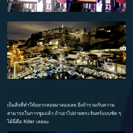
เป็นสิ่งที่ทำให้อยากสอยมาลองเลย ยิ่งถ้ารวมกับความ
สามารถในการซูมแล้ว ถ้าเอาไปถ่ายพระจันทร์แบบชัด ๆ
ได้นี่คือ Killer เลยนะ