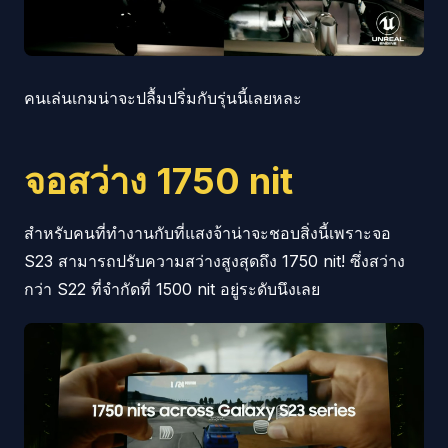
คนเล่นเกมน่าจะปลื้มปริ่มกับรุ่นนี้เลยหละ
จอสว่าง 1750 nit
สำหรับคนที่ทำงานกับที่แสงจ้าน่าจะชอบสิ่งนี้เพราะจอ
S23 สามารถปรับความสว่างสูงสุดถึง 1750 nit! ซึ่งสว่าง
กว่า S22 ที่จำกัดที่ 1500 nit อยู่ระดับนึงเลย