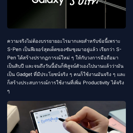
ความจริงไม่ต้องบรรยายอะไรมากเลยสำหรับข้อนี้เพราะ
S-Pen เป็นฟีเจอร์สุดเด็ดของซัมซุงมาอยู่แล้ว เรียกว่า S-
Pen ได้สร้างปรากฏการณ์ใหม่ ๆ ให้กับวงการมือถือมา
เป็นสิบปี และจนถึงวันนี้มันก็พิสูจน์ตัวเองไปนานแล้วว่ามัน
เป็น Gadget ที่มีประโยชน์จริง ๆ คนก็ใช้งานมันจริง ๆ และ
ก็สร้างประสบการณ์การใช้งานที่เพิ่ม Productivity ได้จริง
ๆ