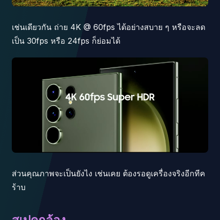
เช่นเดียวกัน ถ่าย 4K @ 60fps ได้อย่างสบาย ๆ หรือจะลด
เป็น 30fps หรือ 24fps ก็ย่อมได้
ส่วนคุณภาพจะเป็นยังไง เช่นเคย ต้องรอดูเครื่องจริงอีกทีค
ร้าบ