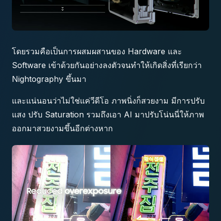
โดยรวมคือเป็นการผสมผสานของ Hardware และ
Software เข้าด้วยกันอย่างลงตัวจนทำให้เกิดสิ่งที่เรียกว่า
Nightography ขึ้นมา
และแน่นอนว่าไม่ใช่แค่วีดีโอ ภาพนิ่งก็สวยงาม มีการปรับ
แสง ปรับ Saturation รวมถึงเอา AI มาปรับโน่นนี่ให้ภาพ
ออกมาสวยงามขึ้นอีกต่างหาก