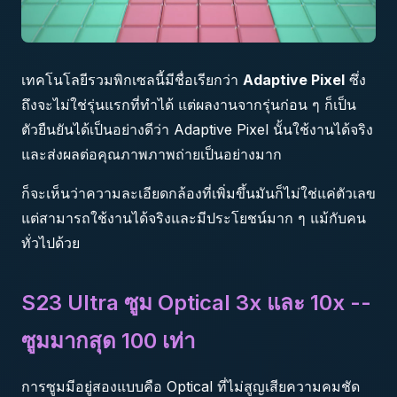
เทคโนโลยีรวมพิกเซลนี้มีชื่อเรียกว่า
Adaptive Pixel
ซึ่ง
ถึงจะไม่ใช่รุ่นแรกที่ทำได้ แต่ผลงานจากรุ่นก่อน ๆ ก็เป็น
ตัวยืนยันได้เป็นอย่างดีว่า Adaptive Pixel นั้นใช้งานได้จริง
และส่งผลต่อคุณภาพภาพถ่ายเป็นอย่างมาก
ก็จะเห็นว่าความละเอียดกล้องที่เพิ่มขึ้นมันก็ไม่ใช่แค่ตัวเลข
แต่สามารถใช้งานได้จริงและมีประโยชน์มาก ๆ แม้กับคน
ทั่วไปด้วย
S23 Ultra ซูม Optical 3x และ 10x --
ซูมมากสุด 100 เท่า
การซูมมีอยู่สองแบบคือ Optical ที่ไม่สูญเสียความคมชัด