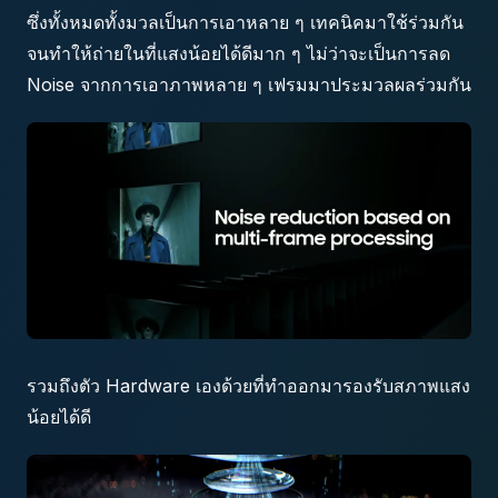
ซึ่งทั้งหมดทั้งมวลเป็นการเอาหลาย ๆ เทคนิคมาใช้ร่วมกัน
จนทำให้ถ่ายในที่แสงน้อยได้ดีมาก ๆ ไม่ว่าจะเป็นการลด
Noise จากการเอาภาพหลาย ๆ เฟรมมาประมวลผลร่วมกัน
รวมถึงตัว Hardware เองด้วยที่ทำออกมารองรับสภาพแสง
น้อยได้ดี