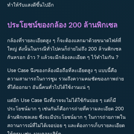
ทำให้รับแสงดีขึ้นไปอีก
ประโยชน์ของกล้อง 200 ล้านพิกเซล
กล้องที่รายละเอียดสูง ๆ ก็จะต้องแลกมาด้วยขนาดไฟล์ที่
ใหญ่ ดังนั้นในกรณีทั่วไปคนก็ถ่ายไม่ถึง 200 ล้านพิกเซล
กันหรอก อ้าว ? แล้วจะมีกล้องละเอียด ๆ ไว้ทำไมกัน ?
Use Case นึงของกล้องมือถือที่ละเอียดสูง ๆ แบบนี้คือ
ความสามารถในการซูม รวมถึงความคมชัดของภาพถ่าย
ที่ได้ออกมา อันนี้คนทั่วไปได้ใช้งานแน่ ๆ
แต่อีก Use Case นึงที่อาจจะไม่ได้ใช้กันบ่อย ๆ แต่ก็มี
ประโยชน์มาก ๆ เช่นกันก็คือการถ่ายที่ความละเอียด 200
ล้านพิกเซลเลย ซึ่งจะมีประโยชน์มาก ๆ ในการถ่ายภาพใน
สถานการณ์ที่ไม่ได้เจอบ่อย ๆ และต้องการเก็บรายละเอียด
ให้ครบ เช่น งานคอนเสิร์ต