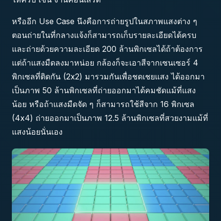
หรืออีก Use Case นึงคือการถ่ายรูปในสภาพแสงต่าง ๆ
ตอนถ่ายในที่กลางแจ้งก็สามารถเก็บรายละเอียดได้ครบ
และถ่ายด้วยความละเอียด 200 ล้านพิกเซลได้ถ้าต้องการ
แต่ถ้าแสงมืดลงมาหน่อย กล้องก็จะเอาสีจากเซนเซอร์ 4
พิกเซลที่ติดกัน (2x2) มารวมกันเพื่อชดเชยแสง ได้ออกมา
เป็นภาพ 50 ล้านพิกเซลที่ถ่ายออกมาได้คมชัดแม้ที่แสง
น้อย หรือถ้าแสงมืดจัด ๆ ก็สามารถใช้สีจาก 16 พิกเซล
(4x4) ถ่ายออกมาเป็นภาพ 12.5 ล้านพิกเซลที่สวยงามแม้ที่
แสงน้อยนั่นเอง