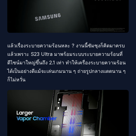
แล้วเรื่องระบายความร้อนหละ ? งานนี้ซัมซุงก็คิดมาครบ
แล้วเพราะ S23 Ultra มาพร้อมระบบระบายความร้อนที่
ดีไซน์มาใหญ่ขึ้นถึง 2.1 เท่า ทำให้เครื่องระบายความร้อน
ได้เป็นอย่างดีแม้จะเล่นเกมนาน ๆ ถ่ายรูปกลางแดดนาน ๆ
ก็ไม่หวั่น