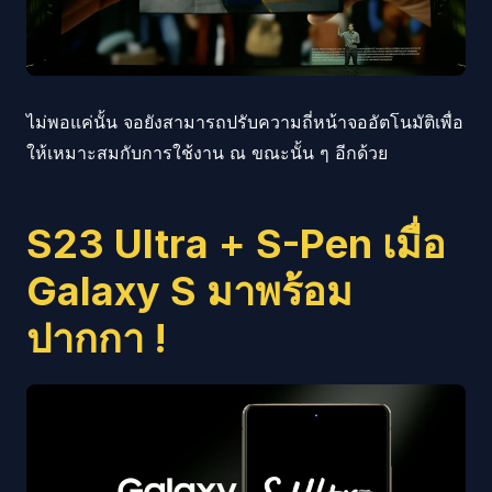
ไม่พอแค่นั้น จอยังสามารถปรับความถี่หน้าจออัตโนมัติเพื่อ
ให้เหมาะสมกับการใช้งาน ณ ขณะนั้น ๆ อีกด้วย
S23 Ultra + S-Pen เมื่อ
Galaxy S มาพร้อม
ปากกา !