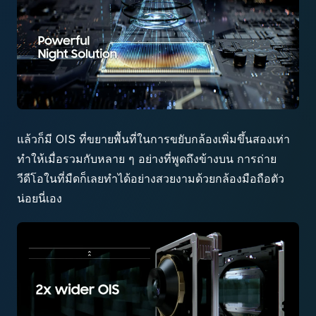
แล้วก็มี OIS ที่ขยายพื้นที่ในการขยับกล้องเพิ่มขึ้นสองเท่า
ทำให้เมื่อรวมกับหลาย ๆ อย่างที่พูดถึงข้างบน การถ่าย
วีดีโอในที่มืดก็เลยทำได้อย่างสวยงามด้วยกล้องมือถือตัว
น่อยนี่เอง