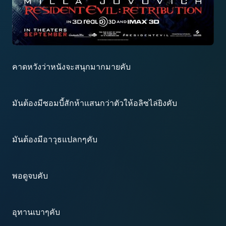
คาดหวังว่าหนังจะสนุกมากมายคับ
มันต้องมีซอมบี้สักห้าแสนกว่าตัวให้อลิซไล่ยิงคับ
มันต้องมีอาวุธแปลกๆคับ
พอดูจบคับ
อุทานเบาๆคับ