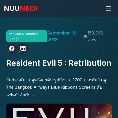
☰
September 16,
153,368
Movies & Series &
Songs
2012
views
Resident Evil 5 : Retribution
วันก่อนคับ ไปดูหนังมาคับ รูปบัตรไป 1700 บาทคับ ไปดู
โรง Bangkok Airways Blue Ribbons Screens คับ
แฟนบังคับคับ ...