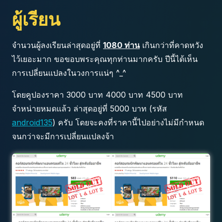
ผู้เรียน
จำนวนผู้ลงเรียนล่าสุดอยู่ที่
1080 ท่าน
เกินกว่าที่คาดหวัง
ไว้เยอะมาก ขอขอบพระคุณทุกท่านมากครับ ปีนี้ได้เห็น
การเปลี่ยนแปลงในวงการแน่ๆ ^_^
โดยคูปองราคา 3000 บาท 4000 บาท 4500 บาท
จำหน่ายหมดแล้ว ล่าสุดอยู่ที่ 5000 บาท (รหัส
android135
) ครับ โดยจะคงที่ราคานี้ไปอย่างไม่มีกำหนด
จนกว่าจะมีการเปลี่ยนแปลงจ้า