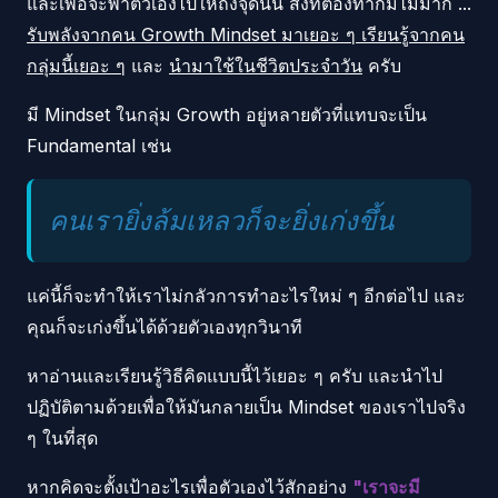
และเพื่อจะพาตัวเองไปให้ถึงจุดนั้น สิ่งที่ต้องทำก็มีไม่มาก ...
รับพลังจากคน Growth Mindset มาเยอะ ๆ เรียนรู้จากคน
กลุ่มนี้เยอะ ๆ
และ
นำมาใช้ในชีวิตประจำวัน
ครับ
มี Mindset ในกลุ่ม Growth อยู่หลายตัวที่แทบจะเป็น
Fundamental เช่น
คนเรายิ่งล้มเหลวก็จะยิ่งเก่งขึ้น
แค่นี้ก็จะทำให้เราไม่กลัวการทำอะไรใหม่ ๆ อีกต่อไป และ
คุณก็จะเก่งขึ้นได้ด้วยตัวเองทุกวินาที
หาอ่านและเรียนรู้วิธีคิดแบบนี้ไว้เยอะ ๆ ครับ และนำไป
ปฏิบัติตามด้วยเพื่อให้มันกลายเป็น Mindset ของเราไปจริง
ๆ ในที่สุด
หากคิดจะตั้งเป้าอะไรเพื่อตัวเองไว้สักอย่าง
"เราจะมี