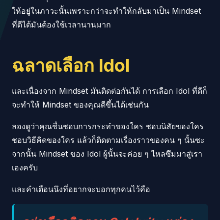
ให้อยู่ในภาวะนั้นเพราะกว่าจะทำให้กลับมาเป็น Mindset
ที่ดีได้มันต้องใช้เวลานานมาก
ฉลาดเลือก Idol
และเนื่องจาก Mindset มันติดต่อกันได้ การเลือก Idol ที่ดีก็
จะทำให้ Mindset ของคุณดีขึ้นได้เช่นกัน
ลองดูว่าคุณชื่นชอบการกระทำของใคร ชอบนิสัยของใคร
ชอบวิธีคิดของใคร แล้วก็ติดตามเรื่องราวของคน ๆ นั้นซะ
จากนั้น Mindset ของ Idol ผู้นั้นจะค่อย ๆ ไหลซึมมาสู่เรา
เองครับ
และคำเตือนนึงที่อยากจะบอกทุกคนไว้คือ