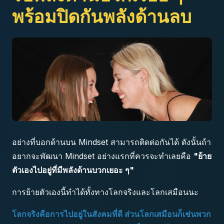
พร้อมปิดกันพลังด้านลบ
อย่างที่บอกด้านบน Mindset สามารถติดต่อกันได้ ดังนั้นถ้า
อยากจะพัฒนา Mindset อย่างแรกที่ควรจะทำเลยคือ
"ย้าย
ตัวเองไปอยู่ที่มีพลังด้านบวกเยอะ ๆ"
การย้ายตัวเองนี้ทำได้ทั้งทางโลกจริงและโลกเสมือนนะ
โลกจริงคือการไปอยู่ในสังคมที่ดี ส่วนโลกเสมือนก็เช่นพวก