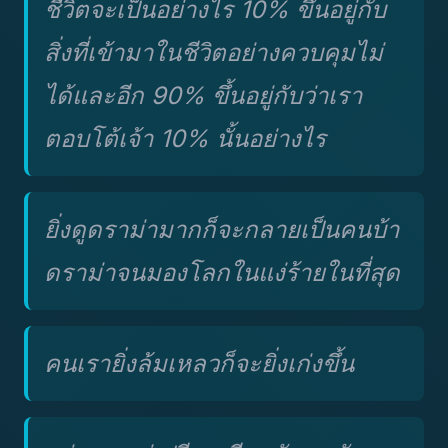
ชีวิตจะเป็นอย่างไร 10% ขึ้นอยู่กับ
สิ่งที่เข้ามาในชีวิตอย่างควบคุมไม่
ได้และอีก 90% ขึ้นอยู่กับว่าเรา
ตอบโต้เจ้า 10% นั้นอย่างไร
ยิ่งดูดราม่ามากก็จะกลายเป็นคนบ้า
ดราม่าจนมองโลกในแง่ร้ายในที่สุด
คนเรายิ่งล้มเหลวก็จะยิ่งเก่งขึ้น