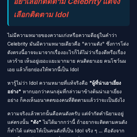
อย่าเลือกติดตาม Celebrity แต่จง
เลือกติดตาม Idol
ไม่มีความหมายของความเก่งหรือความดีอยู่ในคำว่า
Celebrity มันมีความหมายเดียวคือ "ความดัง" ซึ่งการโด่ง
ดังตรงนี้อาจจะมาจากเรื่องอะไรก็ได้ไม่ว่าเรื่องดีหรือเรื่อง
เลวร้าย เห็นอยู่เยอะแยะมากมาย คนติดยาเอย คนโชว์นม
เอย แล้วก็ยกย่องให้พวกนี้เป็น Idol
หารู้ไม่ว่า Idol ความหมายที่แท้จริงคือ
"ผู้ที่น่าเอาเยี่ยง
อย่าง"
หากบอกว่าคนกลุ่มที่กล่าวมาข้างต้นน่าเอาเยี่ยง
อย่าง ก็คงเห็นอนาคตของคนที่ติดตามแล้วว่าจะเป็นยังไง
ความจริงแล้วพวกนั้นคือคนดังครับ แต่จำกัดคำนิยามอยู่
แค่ตรงนั้น
"ดัง"
ไม่ได้มากกว่านี้ ถ้าอยากจะติดตามคนดัง
ก็ทำได้ แต่ขอให้เป็นคนดังที่เป็น Idol จริง ๆ ... คือดังจาก