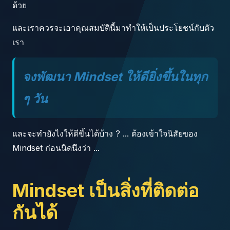
ด้วย
และเราควรจะเอาคุณสมบัตินี้มาทำให้เป็นประโยชน์กับตัว
เรา
จงพัฒนา Mindset ให้ดียิ่งขึ้นในทุก
ๆ วัน
และจะทำยังไงให้ดีขึ้นได้บ้าง ? ... ต้องเข้าใจนิสัยของ
Mindset ก่อนนิดนึงว่า ...
Mindset เป็นสิ่งที่ติดต่อ
กันได้