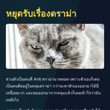
หยุดรับเรื่องดราม่า
ส่วนตัวเป็นคนที่ Anti ดราม่ามาตลอด เพราะตัวเองก็เคย
เป็นคนติดอยู่ในหลุมดราม่า กว่าจะพาตัวเองออกมาได้นี่
เหนื่อยมาก และพอออกมาจากหลุมแล้วก็เลยเข้าใจว่ามัน
แย่ยังไง