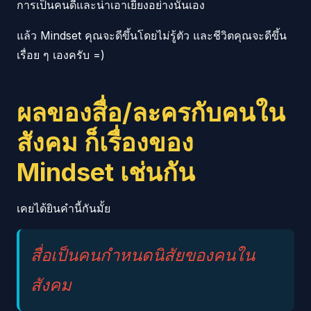
การเป็นคนดีและน่าเอาเยี่ยงอย่างนั่นเอง
แล้ว Mindset คุณจะดีขึ้นโดยไม่รู้ตัว และชีวิตคุณจะดีขึ้น
เรื่อย ๆ เองครับ =)
ผลของสื่อ/ละครกับคนใน
สังคม ก็เรื่องของ
Mindset เช่นกัน
เคยได้ยินคำนี้กันมั้ย
สื่อเป็นคนกำหนดนิสัยของคนใน
สังคม