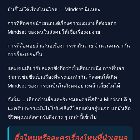
มันก็ไม่ใช่เรื่องไหนไกล ... Mindset นี่แหละ
การที่สื่อคอยนำเสนอแต่เรื่องความงมงายก็ส่งผลต่อ
Mindset ของคนในสังคมให้เชื่อเรื่องงมงาย
การที่สื่อคอยสำเสนอเรื่องการฆ่ากันตาย จำนวนคนฆ่ากัน
ตายก็จะเยอะขึ้น
และเช่นเดียวกับละครซึ่งถือว่าเป็นสื่อแบบนึง การที่บอก
ว่าการข่มขื่นเป็นเรื่องที่พระเอกทำกัน ก็ส่งผลให้เกิด
Mindset ของการข่มขืนในสังคมอย่างหลีกเลี่ยงไม่ได้
ดังนั้น ... เลือกอ่านสื่อและรับชมละครที่สร้าง Mindset ดี ๆ
นะครับ เพราะมันไม่ใช่แค่สิ่งที่โลดแล่นอยู่บนจอ แต่มันคือ
ชีวิตคุณหลังจากรับสิ่งต่าง ๆ เหล่านี้เข้าไป
สื่อไหนหรือละครเรื่องไหนที่นำเสนอ