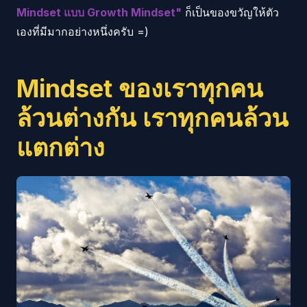
Mindset แบบ Growth Mindset"
ก็เป็นของขวัญให้ตัว
เองที่มีมากอย่างหนึ่งครับ =)
Mindset ของเราทุกคน
ล้วนต่างกัน เราทุกคนล้วน
แตกต่าง