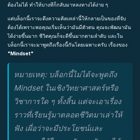
ต้องไม่ได้ ทำให้บางทีก็กลับมาหลงทางได้ง่าย ๆ
แต่บล็อกนี้เราจะดึงความคิดเหล่านี้ให้กลายเป็นของที่จับ
ต้องได้เพราะพอคุณเริ่มเห็นว่ามันมีตัวตน คุณจะพัฒนามัน
ได้ง่ายขึ้นมาก ชีวิตคุณก็จะดีขึ้นมากตามลำดับ และใน
บล็อกนี้เราจะมาพูดถึงเรื่องนี้กันโดยเฉพาะครับ เรื่องของ
"Mindset"
หมายเหตุ: บล็อกนี้ไม่ได้จะพูดถึง
Mindset ในเชิงวิทยาศาสตร์หรือ
วิชาการใด ๆ ทั้งสิ้น แต่จะเอาเรื่อง
ราวที่เรียนรู้มาตลอดชีวิตมาเล่าให้
ฟัง เผื่อว่าจะมีประโยชน์และ