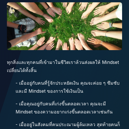
ทุกสิ่งและทุกคนที่เข้ามาในชีวิตเราล้วนส่งผลให้ Mindset
เปลี่ยนได้ทั้งสิ้น
- เมื่ออยู่กับคนที่รู้จักประหยัดเงิน คุณจะค่อย ๆ ซึมซับ
และมี Mindset ของการใช้เงินเป็น
- เมื่อคุณอยู่กับคนที่เก่งขึ้นตลอดเวลา คุณจะมี
Mindset ของความอยากเก่งขึ้นตลอดเวลาเช่นกัน
- เมื่ออยู่ในสังคมที่คนประณามผู้ล้มเหลว สุดท้ายคนก็