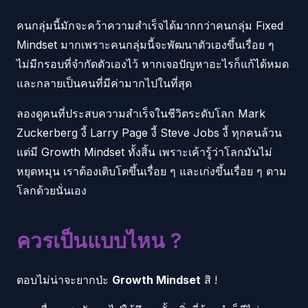
คนกลุ่มนี้มักจะคว้าความสำเร็จได้มากกว่าคนกลุ่ม Fixed
Mindset มากเพราะคนกลุ่มนี้จะพัฒนาตัวเองขึ้นเรื่อย ๆ
ไม่มีกรอบที่จำกัดตัวเองไว้ หากเจอปัญหาอะไรก็แก้ได้หมด
และกลายเป็นคนที่มีค่ามากไปในที่สุด
ลองดูคนที่ประสบความสำเร็จในชีวิตระดับโลก Mark
Zuckerberg งี้ Larry Page งี้ Steve Jobs งี้ ทุกคนล้วน
แต่มี Growth Mindset ทั้งสิ้น เพราะเค้ารู้ว่าโลกมันไม่
หยุดหมุน เราต้องเติบโตขึ้นเรื่อย ๆ และเก่งขึ้นเรื่อย ๆ ตาม
โลกด้วยนั่นเอง
ควรเป็นแบบไหน ?
ตอบไม่น่าจะยากป่ะ
Growth Mindset
สิ !