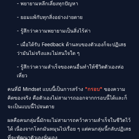
- พยายามหลีกเลี่ยงทุกปัญหา
- ยอมแพ้กับทุกสิ่งอย่างง่ายดาย
- รู้สึกว่าความพยายามเป็นสิ่งไร้ค่า
- เมื่อได้รับ Feedback ด้านลบของตัวเองก็จะปฏิเสธ
ว่ามันไม่จริงและไม่สนใจใด ๆ
- รู้สึกว่าความสำเร็จของคนอื่นทำให้ชีวิตตัวเองห่อ
เหี่ยว
คนที่มี Mindset แบบนี้เป็นการสร้าง
"กรอบ"
ของความ
คิดของจริง คือตัวเองไม่สามารถออกจากกรอบนี้ได้และก็
จะเป็นแบบนี้ไปจนตาย
ผลคือคนกลุ่มนี้มักจะไม่สามารถคว้าความสำเร็จในชีวิตไว้
ได้ เนื่องจากโลกมันหมุนไปเรื่อย ๆ แต่คนกลุ่มนี้กลับปฏิเสธ
ที่จะพัฒนาตัวเองนั่นเอง