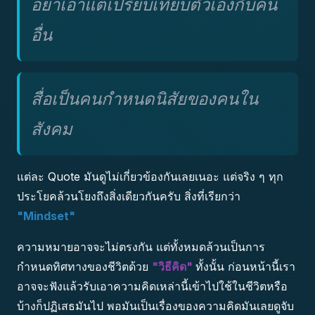
อย่าเอาแต่เปรียบเทียบตัวเองกับคน
อื่น
สื่อเป็นคนกำหนดนิสัยของคนใน
สังคม
แต่ละ Quote มันดูไม่เกี่ยวข้องกันเลยเนอะ แต่จริง ๆ ทุก
ประโยคล้วนโยงถึงสิ่งเดียวกันครับ สิ่งที่เรียกว่า
"Mindset"
ความหมายอาจจะไม่ตรงกัน แต่ทั้งหมดล้วนเป็นการ
กำหนดทิศทางของชีวิตด้วย
"วิธีคิด"
ทั้งนั้น ก่อนหน้านี้เรา
อาจจะฟังแล้วรับเอาความคิดเหล่านี้เข้าไปใช้ในชีวิตหรือ
บ้างก็ปฏิเสธมันไป พอมันเป็นเรื่องของความคิดมันเลยดูจับ