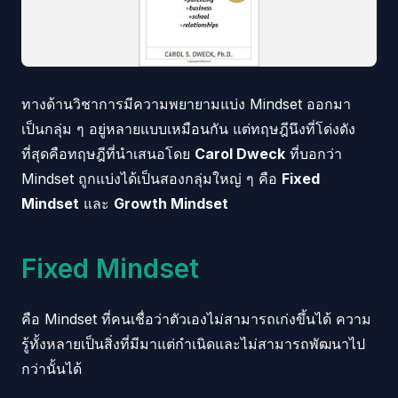
ทางด้านวิชาการมีความพยายามแบ่ง Mindset ออกมา
เป็นกลุ่ม ๆ อยู่หลายแบบเหมือนกัน แต่ทฤษฎีนึงที่โด่งดัง
ที่สุดคือทฤษฎีที่นำเสนอโดย
Carol Dweck
ที่บอกว่า
Mindset ถูกแบ่งได้เป็นสองกลุ่มใหญ่ ๆ คือ
Fixed
Mindset
และ
Growth Mindset
Fixed Mindset
คือ Mindset ที่คนเชื่อว่าตัวเองไม่สามารถเก่งขึ้นได้ ความ
รู้ทั้งหลายเป็นสิ่งที่มีมาแต่กำเนิดและไม่สามารถพัฒนาไป
กว่านั้นได้