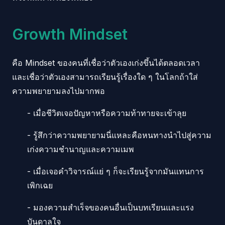
Growth Mindset
คือ Mindset ของคนที่เชื่อว่าตัวเองเก่งขึ้นได้ตลอดเวลา
และเชื่อว่าตัวเองสามารถเรียนรู้เรื่องใด ๆ ในโลกถ้าใส่
ความพยายามลงไปมากพอ
- เมื่อชีวิตเจอปัญหาหรือความท้าทายจะเข้าลุย
- รู้สึกว่าความพยายามนี่แหละคือหนทางนำไปสู่ความ
เก่งความชำนาญและความเมพ
- เมื่อเจอคำวิจารณ์แย่ ๆ ก็จะเรียนรู้จากมันแทนการ
เพิกเฉย
- มองความสำเร็จของคนอื่นเป็นบทเรียนและแรง
บันดาลใจ