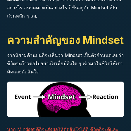
อย่างไร อนาคตจะเป็นอย่างไร ก็ขึ้นอยู่กับ Mindset เป็น
ส่วนหลัก ๆ เลย
ความสำคัญของ Mindset
จากนิยามด้านบนก็จะเห็นว่า Mindset เป็นตัวกำหนดเลยว่า
ชีวิตจะก้าวต่อไปอย่างไรเมื่อมีสิ่งใด ๆ เข้ามาในชีวิตให้เรา
คิดและตัดสินใจ
หาก Mindset ดีก็จะส่งผลให้ตัดสินใจได้ดี ชีวิตก็จะดีและ