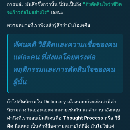
กรอบอ่ะ มันลึกซึ้งกว่านั้น นี่มันเป็นถึง
"ตัวตัดสินใจว่าชีวิต
จะก้าวต่อไปอย่างไร"
เลยนะ
ความหมายที่เราฟังแล้วรู้สึกว่ามันโอเคคือ
ทัศนคติ วิธีคิดและความเชื่อของคน
แต่ละคน ที่ส่งผลโดยตรงต่อ
พฤติกรรมและการตัดสินใจของคน
ผู้นั้น
ถ้าไปเปิดนิยามใน Dictionary เมืองนอกก็จะเห็นว่ามีคำ
นิยามต่างกันเยอะแยะมากมายเช่นกัน แต่คำภาษาอังกฤษ
คำนึงที่เราชอบเป็นพิเศษคือ
Thought
Process
หรือ
วิธี
คิด
นี่แหละ เป็นคำที่สื่อความหมายได้ดียิ่ง มันไม่ใช่แค่