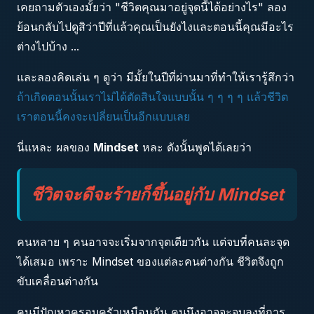
เคยถามตัวเองมั้ยว่า "ชีวิตคุณมาอยู่จุดนี้ได้อย่างไร" ลอง
ย้อนกลับไปดูสิว่าปีที่แล้วคุณเป็นยังไงและตอนนี้คุณมีอะไร
ต่างไปบ้าง ...
และลองคิดเล่น ๆ ดูว่า มีมั้ยในปีที่ผ่านมาที่ทำให้เรารู้สึกว่า
ถ้าเกิดตอนนั้นเราไม่ได้ตัดสินใจแบบนั้น ๆ ๆ ๆ ๆ แล้วชีวิต
เราตอนนี้คงจะเปลี่ยนเป็นอีกแบบเลย
นี่แหละ ผลของ
Mindset
หละ ดังนั้นพูดได้เลยว่า
ชีวิตจะดีจะร้ายก็ขึ้นอยู่กับ Mindset
คนหลาย ๆ คนอาจจะเริ่มจากจุดเดียวกัน แต่จบที่คนละจุด
ได้เสมอ เพราะ Mindset ของแต่ละคนต่างกัน ชีวิตจึงถูก
ขับเคลื่อนต่างกัน
คนมีปัญหาครอบครัวเหมือนกัน คนนึงอาจจะจบลงที่การ