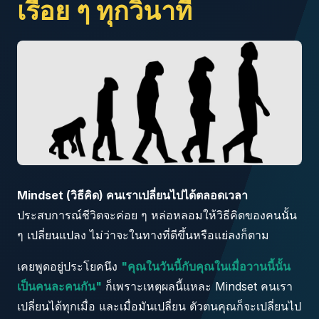
เรื่อย ๆ ทุกวินาที
Mindset (วิธีคิด) คนเราเปลี่ยนไปได้ตลอดเวลา
ประสบการณ์ชีวิตจะค่อย ๆ หล่อหลอมให้วิธีคิดของคนนั้น
ๆ เปลี่ยนแปลง ไม่ว่าจะในทางที่ดีขึ้นหรือแย่ลงก็ตาม
เคยพูดอยู่ประโยคนึง
"คุณในวันนี้กับคุณในเมื่อวานนี้นั้น
เป็นคนละคนกัน"
ก็เพราะเหตุผลนี้แหละ Mindset คนเรา
เปลี่ยนได้ทุกเมื่อ และเมื่อมันเปลี่ยน ตัวตนคุณก็จะเปลี่ยนไป