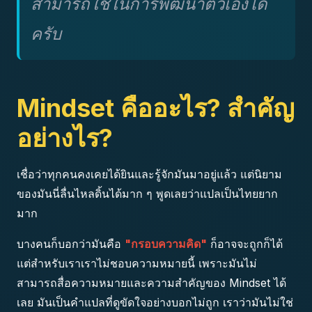
สามารถใช้ในการพัฒนาตัวเองได้
ครับ
Mindset คืออะไร? สำคัญ
อย่างไร?
เชื่อว่าทุกคนคงเคยได้ยินและรู้จักมันมาอยู่แล้ว แต่นิยาม
ของมันนี่ลื่นไหลดิ้นได้มาก ๆ พูดเลยว่าแปลเป็นไทยยาก
มาก
บางคนก็บอกว่ามันคือ
"กรอบความคิด"
ก็อาจจะถูกก็ได้
แต่สำหรับเราเราไม่ชอบความหมายนี้ เพราะมันไม่
สามารถสื่อความหมายและความสำคัญของ Mindset ได้
เลย มันเป็นคำแปลที่ดูขัดใจอย่างบอกไม่ถูก เราว่ามันไม่ใช่