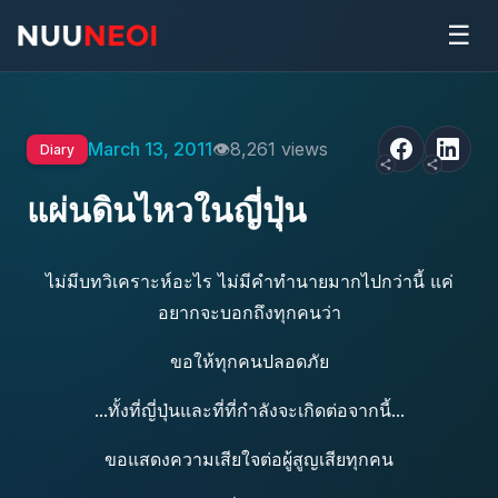
☰
March 13, 2011
8,261 views
Diary
แผ่นดินไหวในญี่ปุ่น
ไม่มีบทวิเคราะห์อะไร ไม่มีคำทำนายมากไปกว่านี้ แค่
อยากจะบอกถึงทุกคนว่า
ขอให้ทุกคนปลอดภัย
...ทั้งที่ญี่ปุ่นและที่ที่กำลังจะเกิดต่อจากนี้...
ขอแสดงความเสียใจต่อผู้สูญเสียทุกคน