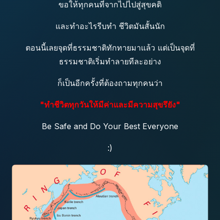
ขอให้ทุกคนที่จากไปไปสู่สุขคติ
และทำอะไรรีบทำ ชีวิตมันสั้นนัก
ตอนนี้เลยจุดที่ธรรมชาติทักทายมาแล้ว แต่เป็นจุดที่
ธรรมชาติเริ่มทำลายทีละอย่าง
ก็เป็นอีกครั้งที่ต้องถามทุกคนว่า
"ทำชีวิตทุกวันให้มีค่าและมีความสุขรึยัง"
Be Safe and Do Your Best Everyone
:)