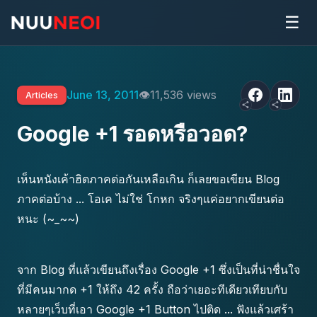
☰
June 13, 2011
11,536 views
Articles
Google +1 รอดหรือวอด?
เห็นหนังเค้าฮิตภาคต่อกันเหลือเกิน ก็เลยขอเขียน Blog
ภาคต่อบ้าง ... โอเค ไม่ใช่ โกหก จริงๆแค่อยากเขียนต่อ
หนะ (~_~~)
จาก Blog ที่แล้วเขียนถึงเรื่อง Google +1 ซึ่งเป็นที่น่าชื่นใจ
ที่มีคนมากด +1 ให้ถึง 42 ครั้ง ถือว่าเยอะทีเดียวเทียบกับ
หลายๆเว็บที่เอา Google +1 Button ไปติด ... ฟังแล้วเศร้า