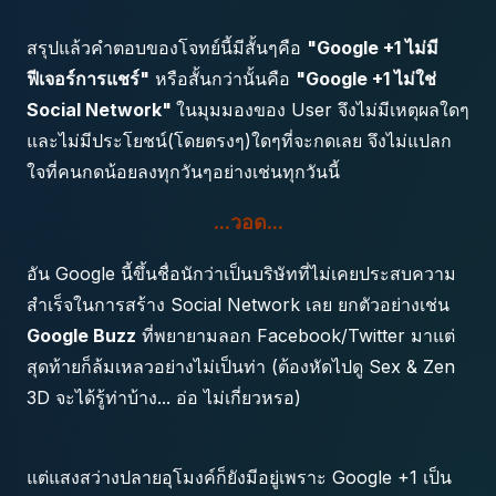
สรุปแล้วคำตอบของโจทย์นี้มีสั้นๆคือ
"Google +1 ไม่มี
ฟีเจอร์การแชร์"
หรือสั้นกว่านั้นคือ
"Google +1 ไม่ใช่
Social Network"
ในมุมมองของ User จึงไม่มีเหตุผลใดๆ
และไม่มีประโยชน์(โดยตรงๆ)ใดๆที่จะกดเลย จึงไม่แปลก
ใจที่คนกดน้อยลงทุกวันๆอย่างเช่นทุกวันนี้
...วอด...
อัน Google นี้ขึ้นชื่อนักว่าเป็นบริษัทที่ไม่เคยประสบความ
สำเร็จในการสร้าง Social Network เลย ยกตัวอย่างเช่น
Google Buzz
ที่พยายามลอก Facebook/Twitter มาแต่
สุดท้ายก็ล้มเหลวอย่างไม่เป็นท่า (ต้องหัดไปดู Sex & Zen
3D จะได้รู้ท่าบ้าง... อ่อ ไม่เกี่ยวหรอ)
แต่แสงสว่างปลายอุโมงค์ก็ยังมีอยู่เพราะ Google +1 เป็น