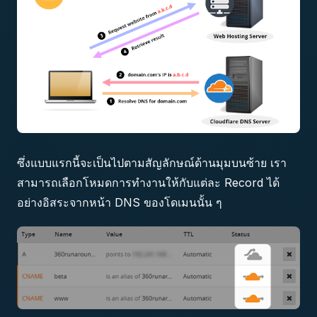
ซึ่งแบบแรกนี้จะเป็นไปตามสัญลักษณ์ด้านมุมบนซ้าย เรา
สามารถเลือกโหมดการทำงานให้กับแต่ละ Record ได้
อย่างอิสระจากหน้า DNS ของโดเมนนั้น ๆ