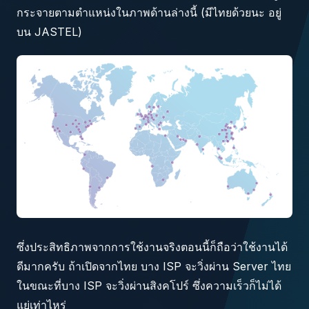
กระจายตามตำแหน่งในภาพด้านล่างนี้ (มีไทยด้วยนะ อยู่
บน JASTEL)
ซึ่งประสิทธิภาพจากการใช้งานจริงตอนนี้ก็ถือว่าใช้งานได้
ดีมากครับ ถ้าเปิดจากไทย บาง ISP จะวิ่งผ่าน Server ไทย
ในขณะที่บาง ISP จะวิ่งผ่านสิงคโปร์ ซึ่งความเร็วก็ไม่ได้
แย่เท่าไหร่