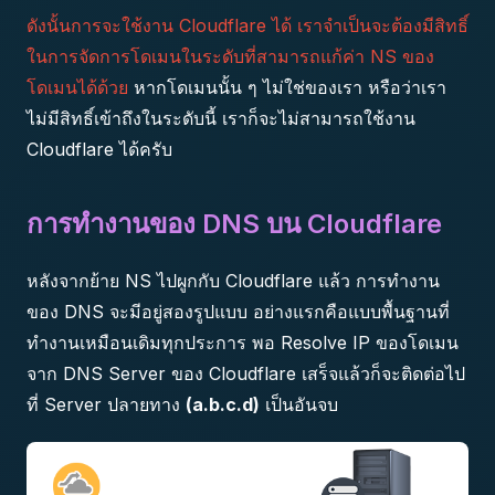
ดังนั้นการจะใช้งาน Cloudflare ได้ เราจำเป็นจะต้องมีสิทธิ์
ในการจัดการโดเมนในระดับที่สามารถแก้ค่า NS ของ
โดเมนได้ด้วย
หากโดเมนนั้น ๆ ไม่ใช่ของเรา หรือว่าเรา
ไม่มีสิทธิ์เข้าถึงในระดับนี้ เราก็จะไม่สามารถใช้งาน
Cloudflare ได้ครับ
การทำงานของ DNS บน Cloudflare
หลังจากย้าย NS ไปผูกกับ Cloudflare แล้ว การทำงาน
ของ DNS จะมีอยู่สองรูปแบบ อย่างแรกคือแบบพื้นฐานที่
ทำงานเหมือนเดิมทุกประการ พอ Resolve IP ของโดเมน
จาก DNS Server ของ Cloudflare เสร็จแล้วก็จะติดต่อไป
ที่ Server ปลายทาง
(a.b.c.d)
เป็นอันจบ