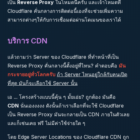
เป็น
Reverse Proxy
ในโหมดนี้ครับ และเจ้าโหมดที่
Cloudflare คั่นกลางการติดต่อนี้เองที่จะช่วยเพิ่มความ
สามารถต่างๆให้กับการเชื่อมต่อผ่านโดเมนของเราได้
บริการ CDN
แล้วถามว่า Server ของ Cloudflare ที่ทำหน้าที่เป็น
Reverse Proxy คั่นกลางนี้ตั้งอยู่ที่ไหน? คำตอบคือ
มัน
กระจายอยู่ทั่วโลกครับ
ถ้า Server ไหนอยู่ใกล้กับคนเปิด
ที่สุด มันก็จะเลือกใช้ Server นั้น
เอ ... โครงสร้างแบบนี้คุ้น ๆ มั้ยเอ่ย? ถูกต้อง มันคือ
CDN
นั่นเองงงงง ดังนั้นถ้าเราเลือกที่จะใช้ Cloudflare
เป็น Reverse Proxy มันจะกลายเป็น CDN ภายในตัวเลย
และก็เช่นเคย ฟรี ไม่มีค่าใช้จ่ายใด ๆ
โดย Edge Server Locations ของ Cloudflare CDN ถูก