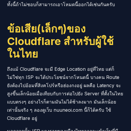
ทั้งนี้ถ้าไม่ชอบก็สามารถเอาโหมดนี้ออกได้เช่นกันครับ
ข้อเสีย(เล็กๆ)ของ
Cloudflare สำหรับผู้ใช้
ในไทย
ถึงแม้ Cloudflare จะมี Edge Location อยู่ที่ไทย แต่ก็
ไม่ใช่ทุก ISP จะได้ประโยชน์จากโหนดนี้ บางคน Route
ยังต้องไปอ้อมที่สิงคโปร์หรือฮ่องกงอยู่ ผลคือ Latency จะ
สูงขึ้นเล็กน้อยเมื่อเทียบกับการต่อไปยัง Server ที่ตั้งในไทย
แบบตรงๆ อย่างไรก็ตามมันไม่ได้ช้าลงมาก มันเล็กน้อย
เท่านั้นจริง ๆ ลองดูเว็บ nuuneoi.com นี้ก็ได้ครับ ใช้
Cloudflare อยู่