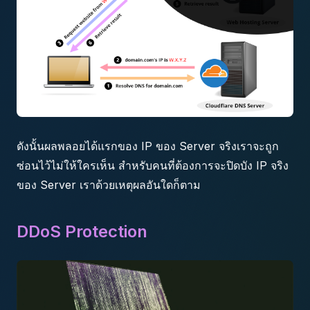
ดังนั้นผลพลอยได้แรกของ IP ของ Server จริงเราจะถูก
ซ่อนไว้ไม่ให้ใครเห็น สำหรับคนที่ต้องการจะปิดบัง IP จริง
ของ Server เราด้วยเหตุผลอันใดก็ตาม
DDoS Protection