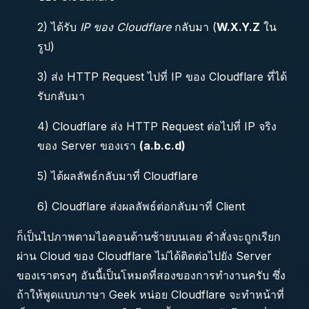
2) ได้รับ
IP ของ Cloudflare
กลับมา (
W.X.Y.Z
ใน
รูป)
3) ส่ง HTTP Request ไปที่ IP ของ Cloudflare ที่ได้
รับกลับมา
4) Cloudflare ส่ง HTTP Request ต่อไปที่ IP จริง
ของ Server ของเรา
(a.b.c.d)
5) ได้ผลลัพธ์กลับมาที่ Cloudflare
6) Cloudflare ส่งผลลัพธ์ต่อกลับมาที่ Client
ก็เป็นไปภาพตามไอคอนด้านซ้ายบนเลย คำสั่งจะถูกเรียก
ผ่าน Cloud ของ Cloudflare ไม่ได้ติดต่อไปยัง Server
ของเราตรงๆ อันนี้เป็นโหมดที่สองของการทำงานครับ ซึ่ง
ถ้าให้พูดแบบภาษา Geek หน่อย Cloudflare จะทำหน้าที่