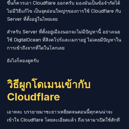
ขึ้นก็ควรเอา Cloudflare ออกครับ มองมันเป็นข้อจำกัดได้
ไม่มีวิธีแก้ไข เป็นจุดอ่อนใหญ่ๆของการใช้ Cloudflare กับ
Server ที่ตั้งอยู่ในไทยเลย
สำหรับ Server ที่ตั้งอยู่เมืองนอกจะไม่มีปัญหานี้ อย่างเนย
ใช้ DigitalOcean ที่สิงคโปร์และเมกาอยู่ ไม่เคยมีปัญหาใน
การเข้าถึงจากที่ใดในโลกเลย
ยังไงก็ลองดูครับ
วิธีผูกโดเมนเข้ากับ
Cloudflare
เอาหละ บรรยายมาซะยาวเหยียดจนตอนนี้ทุกคนน่าจะ
เข้าใจ Cloudflare โดยละเอียดแล้ว ถึงเวลามาเปิดใช้สักที