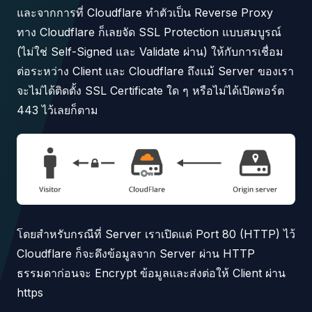
และจากการที่ Cloudflare ทำตัวเป็น Reverse Proxy
ทาง Cloudflare ก็เลยจัด SSL Protection แบบสมบูรณ์
(ไม่ใช่ Self-Signed และ Validate ผ่าน) ให้กับการเชื่อม
ต่อระหว่าง Client และ Cloudflare ถึงแม้ Server ของเรา
จะไม่ได้ติดตั้ง SSL Certificate ใด ๆ หรือไม่ได้เปิดพอร์ต
443 ไว้เลยก็ตาม
โดยสำหรับกรณีที่ Server เราเปิดแต่ Port 80 (HTTP) ไว้
Cloudflare ก็จะดึงข้อมูลจาก Server ผ่าน HTTP
ธรรมดาก่อนจะ Encrypt ข้อมูลและส่งต่อให้ Client ผ่าน
https