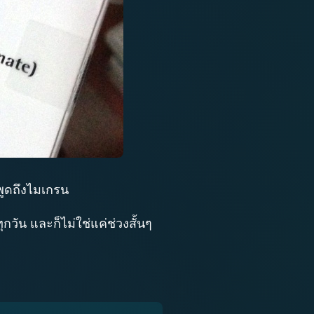
 พูดถึงไมเกรน
ุกวัน และก็ไม่ใช่แค่ช่วงสั้นๆ